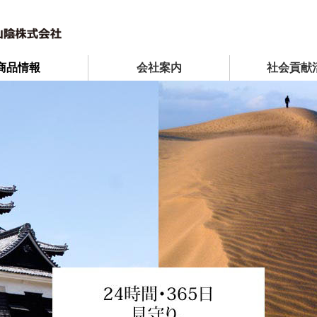
商品情報
会社案内
社会貢献