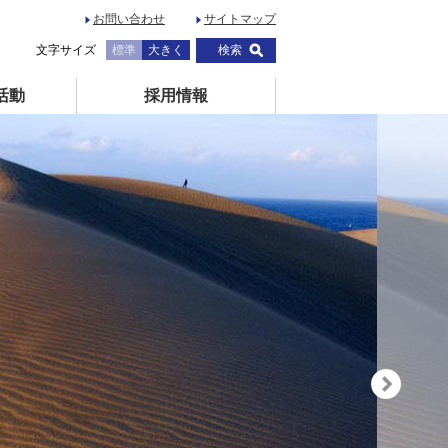
お問い合わせ
サイトマップ
文字サイズ
標準
大きく
検索
活動
採用情報