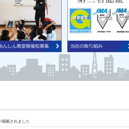
が掲載されました