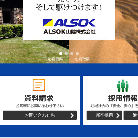
お問い合わせ先
新卒採用
通