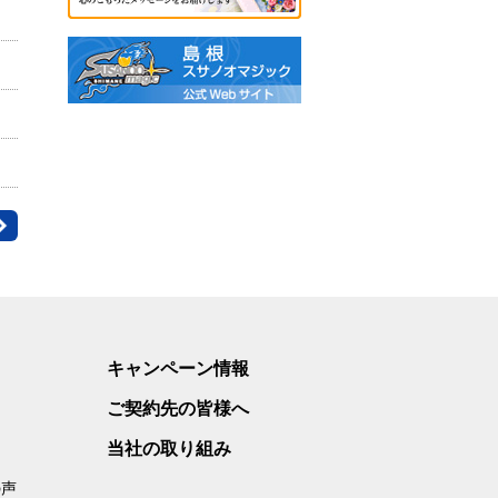
キャンペーン情報
ご契約先の皆様へ
当社の取り組み
の声