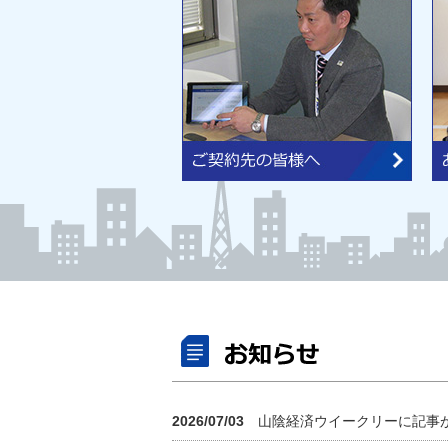
2026/07/03
山陰経済ウイークリーに記事