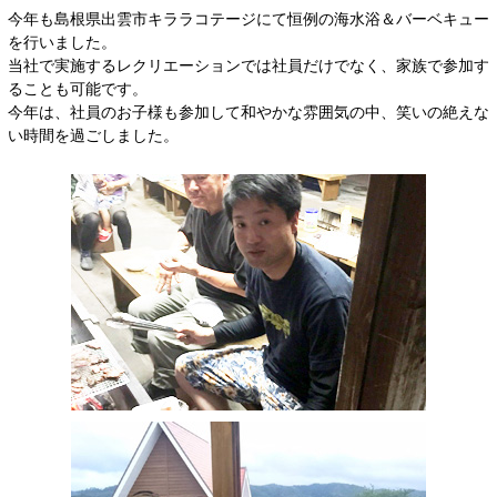
今年も島根県出雲市キララコテージにて恒例の海水浴＆バーベキュー
を行いました。
当社で実施するレクリエーションでは社員だけでなく、家族で参加す
ることも可能です。
今年は、社員のお子様も参加して和やかな雰囲気の中、笑いの絶えな
い時間を過ごしました。