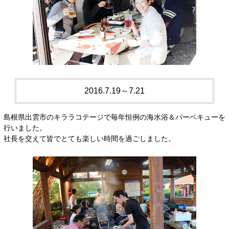
2016.7.19～7.21
島根県出雲市のキララコテージで毎年恒例の海水浴＆バーベキューを
行いました。
社長を交えて皆でとても楽しい時間を過ごしました。