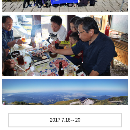
2017.7.18～20