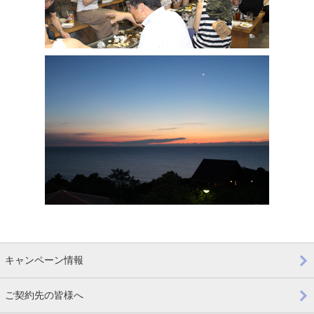
キャンペーン情報
ご契約先の皆様へ