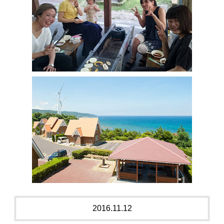
2016.11.12