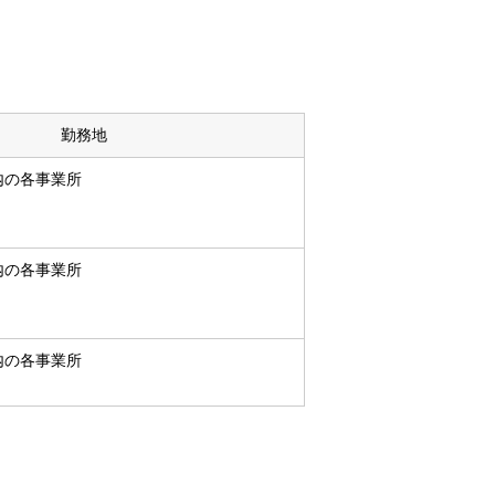
勤務地
内の各事業所
内の各事業所
内の各事業所