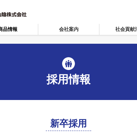
商品情報
会社案内
社会貢献
採用情報
新卒採用