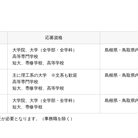
応募資格
大学院、大学（全学部・全学科）
島根県・鳥取県
高等専門学校
短大、専修学校、高等学校
主に理工系の大学 ※文系も歓迎
島根県・鳥取県
高等専門学校
短大、専修学校、高等学校
大学院、大学（全学部・全学科）
島根県・鳥取県
短大、専修学校
証が必要となります。（事務職を除く）