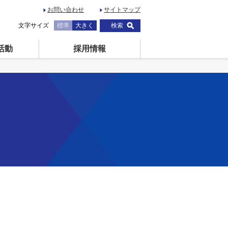
お問い合わせ
サイトマップ
文字サイズ
標準
大きく
検索
活動
採用情報